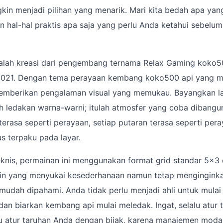
kin menjadi pilihan yang menarik. Mari kita bedah apa yan
n hal-hal praktis apa saja yang perlu Anda ketahui sebelu
adalah kreasi dari pengembang ternama Relax Gaming koko
n 2021. Dengan tema perayaan kembang koko500 api yang me
emberikan pengalaman visual yang memukau. Bayangkan l
eh ledakan warna-warni; itulah atmosfer yang coba dibangu
n terasa seperti perayaan, setiap putaran terasa seperti pe
s terpaku pada layar.
knis, permainan ini menggunakan format grid standar 5×
ain yang menyukai kesederhanaan namun tetap menginginka
t mudah dipahami. Anda tidak perlu menjadi ahli untuk mula
dan biarkan kembang api mulai meledak. Ingat, selalu atur
lu atur taruhan Anda dengan bijak, karena manajemen moda