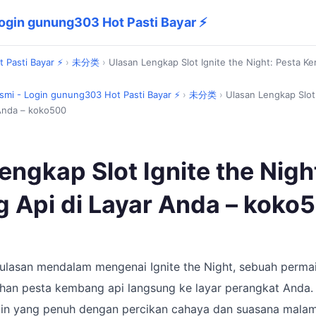
ogin gunung303 Hot Pasti Bayar ⚡
 Pasti Bayar ⚡
›
未分类
›
Ulasan Lengkap Slot Ignite the Night: Pesta K
smi - Login gunung303 Hot Pasti Bayar ⚡
›
未分类
›
Ulasan Lengkap Slot 
Anda – koko500
engkap Slot Ignite the Nigh
 Api di Layar Anda – koko
ulasan mendalam mengenai Ignite the Night, sebuah permai
n pesta kembang api langsung ke layar perangkat Anda. 
n yang penuh dengan percikan cahaya dan suasana malam