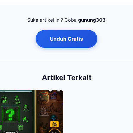
Suka artikel ini? Coba
gunung303
Unduh Gratis
Artikel Terkait