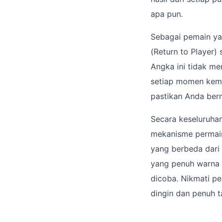
apa pun.
Sebagai pemain ya
(Return to Player)
Angka ini tidak me
setiap momen kemb
pastikan Anda ber
Secara keseluruhan
mekanisme permain
yang berbeda dari 
yang penuh warna d
dicoba. Nikmati pe
dingin dan penuh 