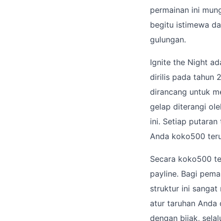
permainan ini mung
begitu istimewa da
gulungan.
Ignite the Night 
dirilis pada tahu
dirancang untuk m
gelap diterangi ol
ini. Setiap putara
Anda koko500 teru
Secara koko500 te
payline. Bagi pem
struktur ini sanga
atur taruhan Anda 
dengan bijak, sela