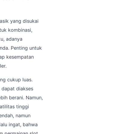
asik yang disukai
uk kombinasi,
itu, adanya
nda. Penting untuk
tiap kesempatan
er.
ang cukup luas.
i dapat diakses
ebih berani. Namun,
tilitas tinggi
 rendah, namun
lalu ingat, bahwa
am permainan slot