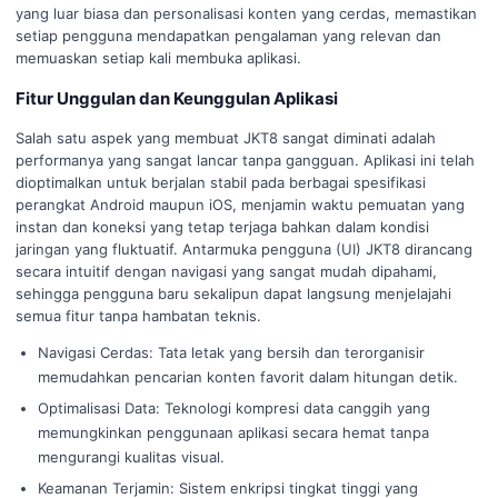
yang luar biasa dan personalisasi konten yang cerdas, memastikan
setiap pengguna mendapatkan pengalaman yang relevan dan
memuaskan setiap kali membuka aplikasi.
Fitur Unggulan dan Keunggulan Aplikasi
Salah satu aspek yang membuat JKT8 sangat diminati adalah
performanya yang sangat lancar tanpa gangguan. Aplikasi ini telah
dioptimalkan untuk berjalan stabil pada berbagai spesifikasi
perangkat Android maupun iOS, menjamin waktu pemuatan yang
instan dan koneksi yang tetap terjaga bahkan dalam kondisi
jaringan yang fluktuatif. Antarmuka pengguna (UI) JKT8 dirancang
secara intuitif dengan navigasi yang sangat mudah dipahami,
sehingga pengguna baru sekalipun dapat langsung menjelajahi
semua fitur tanpa hambatan teknis.
Navigasi Cerdas: Tata letak yang bersih dan terorganisir
memudahkan pencarian konten favorit dalam hitungan detik.
Optimalisasi Data: Teknologi kompresi data canggih yang
memungkinkan penggunaan aplikasi secara hemat tanpa
mengurangi kualitas visual.
Keamanan Terjamin: Sistem enkripsi tingkat tinggi yang