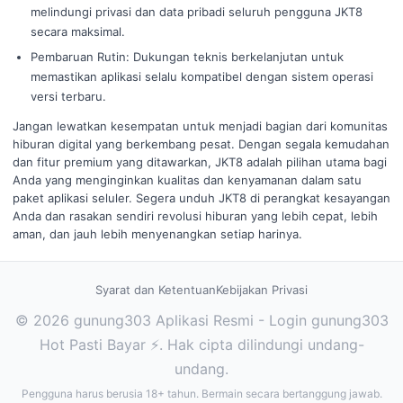
melindungi privasi dan data pribadi seluruh pengguna JKT8
secara maksimal.
Pembaruan Rutin: Dukungan teknis berkelanjutan untuk
memastikan aplikasi selalu kompatibel dengan sistem operasi
versi terbaru.
Jangan lewatkan kesempatan untuk menjadi bagian dari komunitas
hiburan digital yang berkembang pesat. Dengan segala kemudahan
dan fitur premium yang ditawarkan, JKT8 adalah pilihan utama bagi
Anda yang menginginkan kualitas dan kenyamanan dalam satu
paket aplikasi seluler. Segera unduh JKT8 di perangkat kesayangan
Anda dan rasakan sendiri revolusi hiburan yang lebih cepat, lebih
aman, dan jauh lebih menyenangkan setiap harinya.
Syarat dan Ketentuan
Kebijakan Privasi
© 2026 gunung303 Aplikasi Resmi - Login gunung303
Hot Pasti Bayar ⚡. Hak cipta dilindungi undang-
undang.
Pengguna harus berusia 18+ tahun. Bermain secara bertanggung jawab.