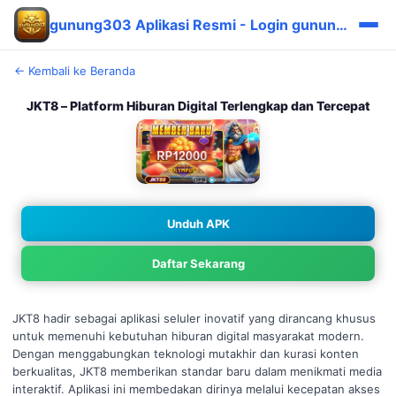
gunung303 Aplikasi Resmi - Login gunung303 Hot Pasti Bayar ⚡
← Kembali ke Beranda
JKT8 – Platform Hiburan Digital Terlengkap dan Tercepat
Unduh APK
Daftar Sekarang
JKT8 hadir sebagai aplikasi seluler inovatif yang dirancang khusus
untuk memenuhi kebutuhan hiburan digital masyarakat modern.
Dengan menggabungkan teknologi mutakhir dan kurasi konten
berkualitas, JKT8 memberikan standar baru dalam menikmati media
interaktif. Aplikasi ini membedakan dirinya melalui kecepatan akses