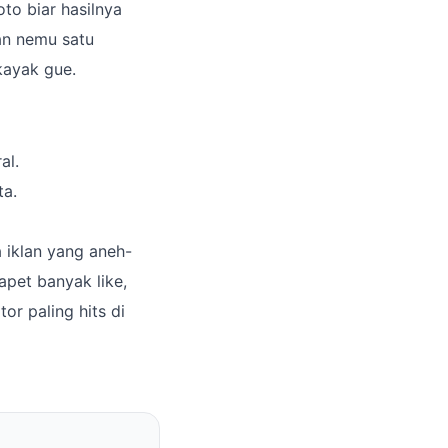
to biar hasilnya
n nemu satu
kayak gue.
al.
ta.
 iklan yang aneh-
apet banyak like,
or paling hits di