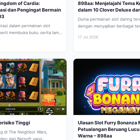
ingdom of Cardia:
898aa: Menjelajahi Tema 
asi dan Pengingat Bermain
dalam 10 Clover Deluxe d
03
Dunia permainan slot daring t
ntasi dalam permainan slot
dengan menyajikan berbagai te
eperti membuka buku cerita lama
bagi para 898aa pemain. Salah s
17 Jul 2026
jutan di setiap...
risiko Tinggi
Ulasan Slot Furry Bonanza
Petualangan Beruang Lucu
g di The Neighbor Wars,
Warna – 898aa
deo dari Betsoft yang