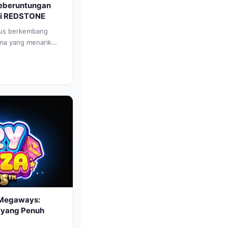
Keberuntungan
ari REDSTONE
erus berkembang
ma yang menarik
atu judul yang...
 Megaways:
 yang Penuh