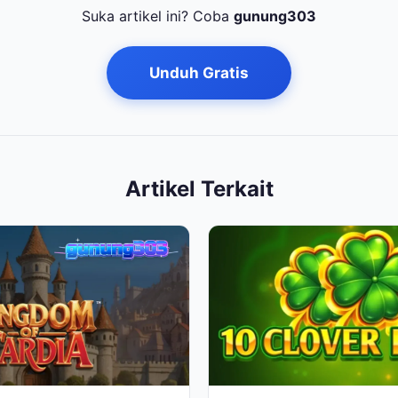
Suka artikel ini? Coba
gunung303
Unduh Gratis
Artikel Terkait