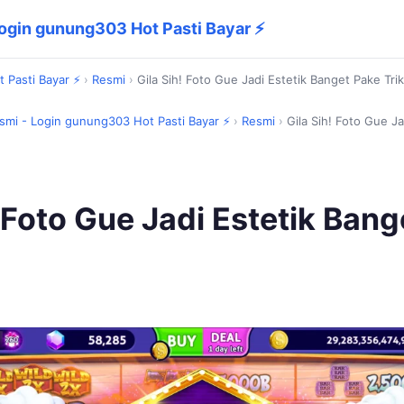
ogin gunung303 Hot Pasti Bayar ⚡
 Pasti Bayar ⚡
›
Resmi
›
Gila Sih! Foto Gue Jadi Estetik Banget Pake Trik 
smi - Login gunung303 Hot Pasti Bayar ⚡
›
Resmi
›
Gila Sih! Foto Gue J
! Foto Gue Jadi Estetik Ban