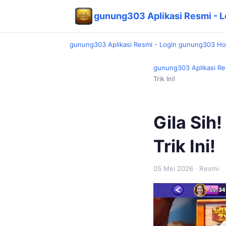
gunung303 Aplikasi Resmi - L
gunung303 Aplikasi Resmi - Login gunung303 Hot
gunung303 Aplikasi Re
Trik Ini!
Gila Sih
Trik Ini!
05 Mei 2026
· Resmi