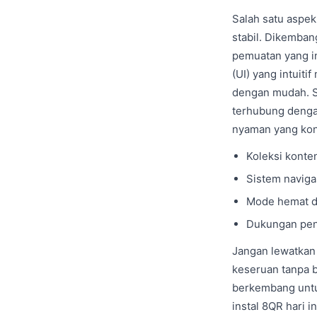
Salah satu aspe
stabil. Dikemban
pemuatan yang in
(UI) yang intuit
dengan mudah. Se
terhubung dengan
nyaman yang kon
Koleksi konte
Sistem naviga
Mode hemat da
Dukungan penu
Jangan lewatkan
keseruan tanpa 
berkembang untu
instal 8QR hari 