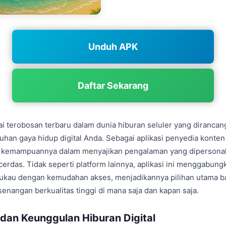
Unduh APK
Daftar Sekarang
i terobosan terbaru dalam dunia hiburan seluler yang diranca
an gaya hidup digital Anda. Sebagai aplikasi penyedia konten 
 kemampuannya dalam menyajikan pengalaman yang dipersonal
 cerdas. Tidak seperti platform lainnya, aplikasi ini menggabun
ukau dengan kemudahan akses, menjadikannya pilihan utama b
enangan berkualitas tinggi di mana saja dan kapan saja.
 dan Keunggulan Hiburan Digital